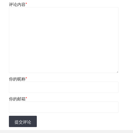
评论内容
*
你的昵称
*
你的邮箱
*
提交评论