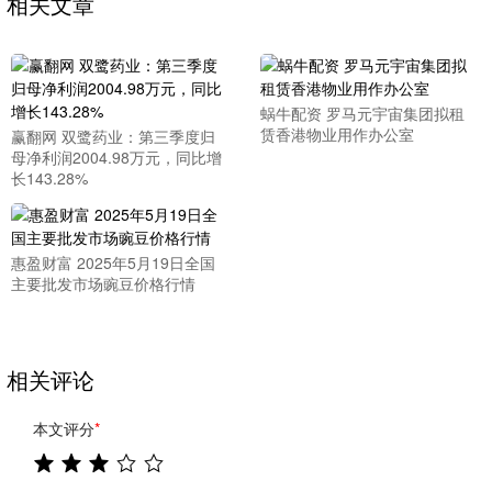
相关文章
蜗牛配资 罗马元宇宙集团拟租
赁香港物业用作办公室
赢翻网 双鹭药业：第三季度归
母净利润2004.98万元，同比增
长143.28%
惠盈财富 2025年5月19日全国
主要批发市场豌豆价格行情
相关评论
本文评分
*