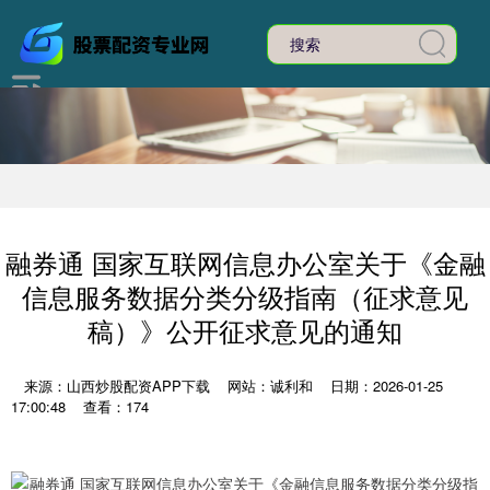
融券通 国家互联网信息办公室关于《金融
信息服务数据分类分级指南（征求意见
稿）》公开征求意见的通知
来源：山西炒股配资APP下载
网站：诚利和
日期：2026-01-25
17:00:48
查看：174