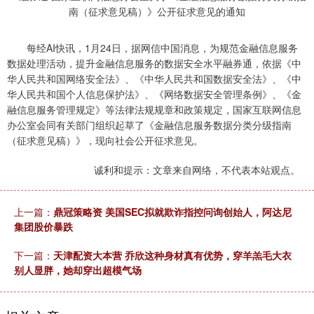
每经AI快讯，1月24日，据网信中国消息，为规范金融信息服务
数据处理活动，提升金融信息服务的数据安全水平融券通，依据《中
华人民共和国网络安全法》、《中华人民共和国数据安全法》、《中
华人民共和国个人信息保护法》、《网络数据安全管理条例》、《金
融信息服务管理规定》等法律法规规章和政策规定，国家互联网信息
办公室会同有关部门组织起草了《金融信息服务数据分类分级指南
（征求意见稿）》，现向社会公开征求意见。
诚利和提示：文章来自网络，不代表本站观点。
上一篇：
鼎冠策略资 美国SEC拟就欺诈指控问询创始人，阿达尼
集团股价暴跌
下一篇：
天津配资大本营 乔欣这种身材真有优势，穿羊羔毛大衣
别人显胖，她却穿出超模气场