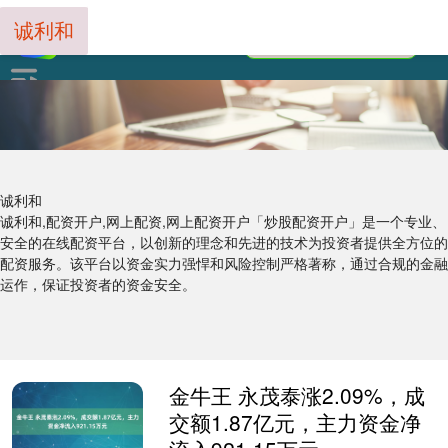
诚利和
诚利和
诚利和,配资开户,网上配资,网上配资开户「炒股配资开户」是一个专业、
安全的在线配资平台，以创新的理念和先进的技术为投资者提供全方位的
配资服务。该平台以资金实力强悍和风险控制严格著称，通过合规的金融
运作，保证投资者的资金安全。
金牛王 永茂泰涨2.09%，成
交额1.87亿元，主力资金净