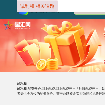
诚利和 相关话题
诚利和
诚利和,配资开户,网上配资,网上配资开户「炒股配资开户
者提供全方位的配资服务。该平台以资金实力强悍和风险控