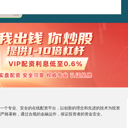
」是一个专业、安全的在线配资平台，以创新的理念和先进的技术为投资
制严格著称，通过合规的金融运作，保证投资者的资金安全。