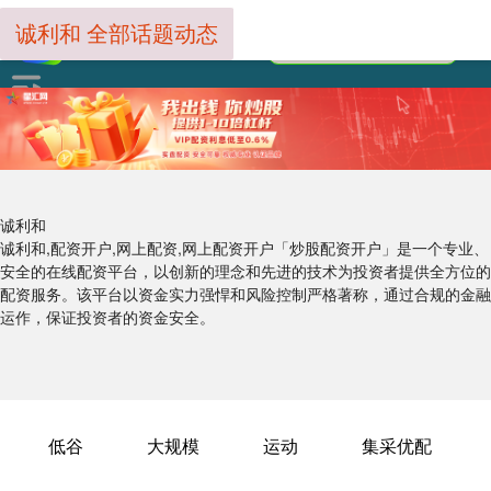
诚利和 全部话题动态
诚利和
诚利和,配资开户,网上配资,网上配资开户「炒股配资开户」是一个专业、
安全的在线配资平台，以创新的理念和先进的技术为投资者提供全方位的
配资服务。该平台以资金实力强悍和风险控制严格著称，通过合规的金融
运作，保证投资者的资金安全。
低谷
大规模
运动
集采优配