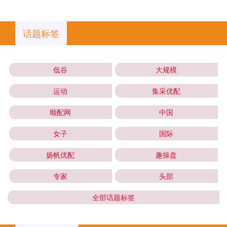
话题标签
低谷
大规模
运动
集采优配
顺配网
中国
女子
国际
扬帆优配
趣操盘
专家
头部
全部话题标签