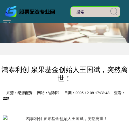
鸿泰利创 泉果基金创始人王国斌，突然离
世！
来源：纪源配资
网站：诚利和
日期：2025-12-08 17:23:48
查看：
220