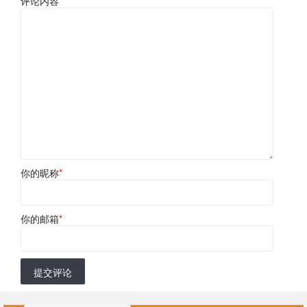
评论内容
*
你的昵称
*
你的邮箱
*
提交评论