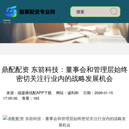
鼎配配资 东箭科技：董事会和管理层始终
密切关注行业内的战略发展机会
来源：端盛康优配APP下载
网站：诚利和
日期：2026-01-15
17:05:36
查看：163