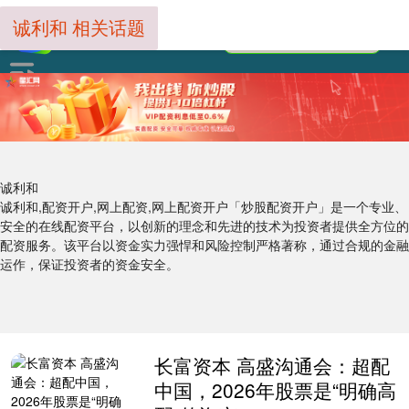
诚利和 相关话题
诚利和
诚利和,配资开户,网上配资,网上配资开户「炒股配资开户」是一个专业、
安全的在线配资平台，以创新的理念和先进的技术为投资者提供全方位的
配资服务。该平台以资金实力强悍和风险控制严格著称，通过合规的金融
运作，保证投资者的资金安全。
长富资本 高盛沟通会：超配
中国，2026年股票是“明确高