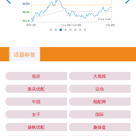
话题标签
低谷
大规模
集采优配
运动
中国
顺配网
女子
国际
扬帆优配
趣操盘