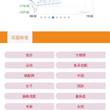
话题标签
低谷
大规模
运动
集采优配
顺配网
中国
女子
国际
扬帆优配
趣操盘
专家
头部