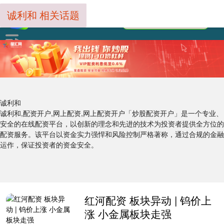
诚利和 相关话题
诚利和
诚利和,配资开户,网上配资,网上配资开户「炒股配资开户」是一个专业、
安全的在线配资平台，以创新的理念和先进的技术为投资者提供全方位的
配资服务。该平台以资金实力强悍和风险控制严格著称，通过合规的金融
运作，保证投资者的资金安全。
红河配资 板块异动 | 钨价上
涨 小金属板块走强