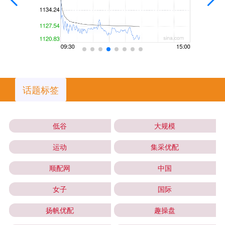
话题标签
低谷
大规模
运动
集采优配
顺配网
中国
女子
国际
扬帆优配
趣操盘