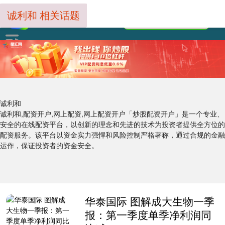
诚利和 相关话题
诚利和
诚利和,配资开户,网上配资,网上配资开户「炒股配资开户」是一个专业、
安全的在线配资平台，以创新的理念和先进的技术为投资者提供全方位的
配资服务。该平台以资金实力强悍和风险控制严格著称，通过合规的金融
运作，保证投资者的资金安全。
华泰国际 图解成大生物一季
报：第一季度单季净利润同