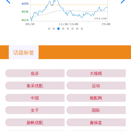
话题标签
低谷
大规模
集采优配
运动
中国
顺配网
女子
国际
扬帆优配
趣操盘