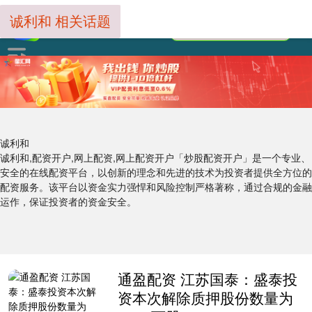
诚利和 相关话题
诚利和
诚利和,配资开户,网上配资,网上配资开户「炒股配资开户」是一个专业、
安全的在线配资平台，以创新的理念和先进的技术为投资者提供全方位的
配资服务。该平台以资金实力强悍和风险控制严格著称，通过合规的金融
运作，保证投资者的资金安全。
通盈配资 江苏国泰：盛泰投
资本次解除质押股份数量为