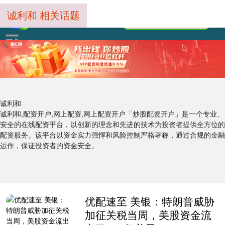
诚利和 相关话题
诚利和
诚利和,配资开户,网上配资,网上配资开户「炒股配资开户」是一个专业、
安全的在线配资平台，以创新的理念和先进的技术为投资者提供全方位的
配资服务。该平台以资金实力强悍和风险控制严格著称，通过合规的金融
运作，保证投资者的资金安全。
优配速至 美银：特朗普威胁
加征关税当周，美股资金流