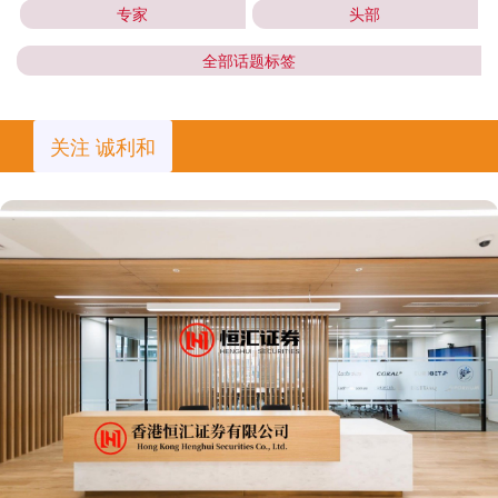
专家
头部
全部话题标签
关注 诚利和