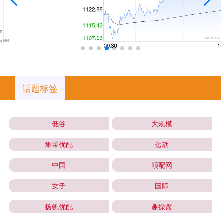
话题标签
低谷
大规模
集采优配
运动
中国
顺配网
女子
国际
扬帆优配
趣操盘